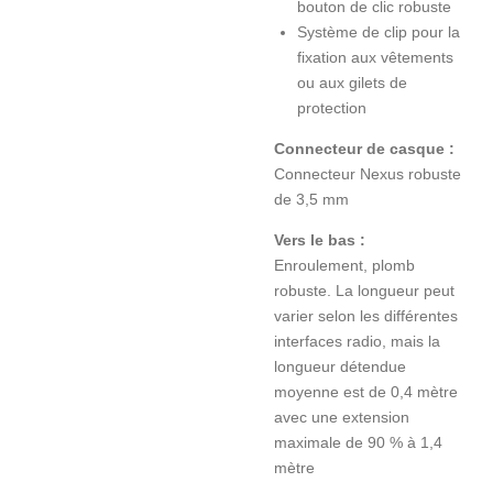
bouton de clic robuste
Système de clip pour la
fixation aux vêtements
ou aux gilets de
protection
Connecteur de casque :
Connecteur Nexus robuste
de 3,5 mm
Vers le bas :
Enroulement, plomb
robuste. La longueur peut
varier selon les différentes
interfaces radio, mais la
longueur détendue
moyenne est de 0,4 mètre
avec une extension
maximale de 90 % à 1,4
mètre