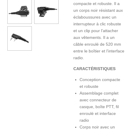
compacte et robuste. Il a
un corps noir résistant aux
éclaboussures avec un
interrupteur à clic robuste
et un clip pour l'attacher
aux vêtements. Il a un
câble enroulé de 520 mm
entre le boîtier et l'interface
radio.
CARACTÉRISTIQUES
Conception compacte
et robuste
Assemblage complet
avec connecteur de
casque, boîte PTT, fil
enroulé et interface
radio
Corps noir avec un