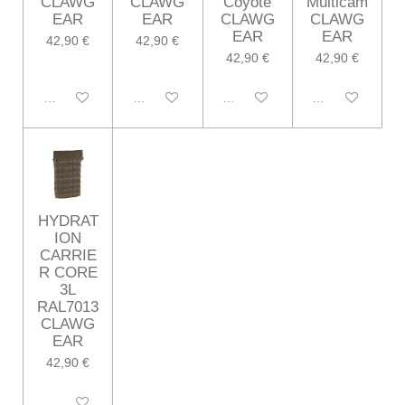
CLAWG
CLAWG
Coyote
Multicam
EAR
EAR
CLAWG
CLAWG
EAR
EAR
42,90 €
42,90 €
42,90 €
42,90 €
Désactivé
Désactivé
Désactivé
Désactivé
HYDRAT
ION
CARRIE
R CORE
3L
RAL7013
CLAWG
EAR
42,90 €
Désactivé