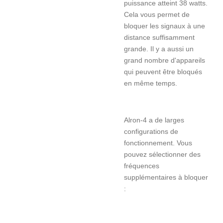
puissance atteint 38 watts.
Cela vous permet de
bloquer les signaux à une
distance suffisamment
grande. Il y a aussi un
grand nombre d'appareils
qui peuvent être bloqués
en même temps.
Alron-4 a de larges
configurations de
fonctionnement. Vous
pouvez sélectionner des
fréquences
supplémentaires à bloquer
: