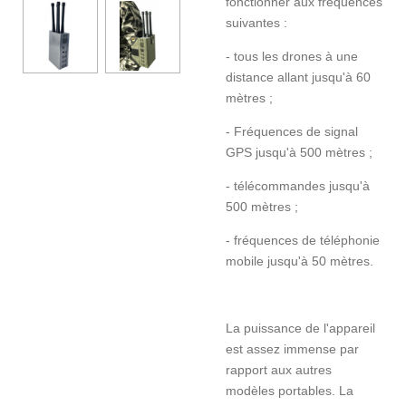
fonctionner aux fréquences
suivantes :
- tous les drones à une
distance allant jusqu'à 60
mètres ;
- Fréquences de signal
GPS jusqu'à 500 mètres ;
- télécommandes jusqu'à
500 mètres ;
- fréquences de téléphonie
mobile jusqu'à 50 mètres.
La puissance de l'appareil
est assez immense par
rapport aux autres
modèles portables. La