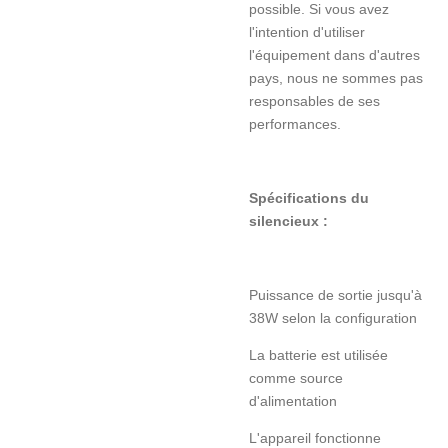
possible. Si vous avez
l'intention d'utiliser
l'équipement dans d'autres
pays, nous ne sommes pas
responsables de ses
performances.
Spécifications du
silencieux :
Puissance de sortie jusqu'à
38W selon la configuration
La batterie est utilisée
comme source
d'alimentation
L'appareil fonctionne