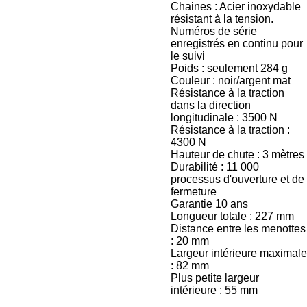
Chaines : Acier inoxydable
résistant à la tension.
Numéros de série
enregistrés en continu pour
le suivi
Poids : seulement 284 g
Couleur : noir/argent mat
Résistance à la traction
dans la direction
longitudinale : 3500 N
Résistance à la traction :
4300 N
Hauteur de chute : 3 mètres
Durabilité : 11 000
processus d'ouverture et de
fermeture
Garantie 10 ans
Longueur totale : 227 mm
Distance entre les menottes
: 20 mm
Largeur intérieure maximale
: 82 mm
Plus petite largeur
intérieure : 55 mm