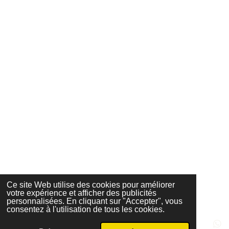
Ce site Web utilise des cookies pour améliorer
votre expérience et afficher des publicités
personnalisées. En cliquant sur "Accepter", vous
consentez à l'utilisation de tous les cookies.