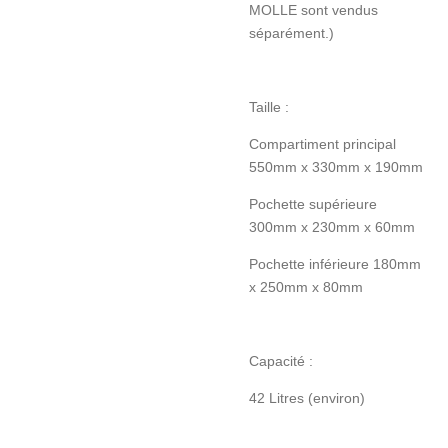
MOLLE sont vendus
séparément.)
Taille :
Compartiment principal
550mm x 330mm x 190mm
Pochette supérieure
300mm x 230mm x 60mm
Pochette inférieure 180mm
x 250mm x 80mm
Capacité :
42 Litres (environ)