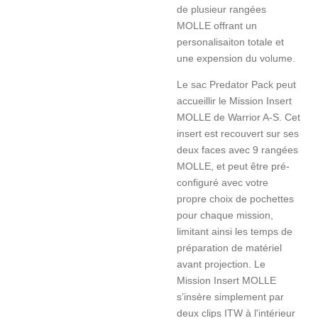
de plusieur rangées
MOLLE offrant un
personalisaiton totale et
une expension du volume.
Le sac Predator Pack peut
accueillir le Mission Insert
MOLLE de Warrior A-S. Cet
insert est recouvert sur ses
deux faces avec 9 rangées
MOLLE, et peut être pré-
configuré avec votre
propre choix de pochettes
pour chaque mission,
limitant ainsi les temps de
préparation de matériel
avant projection. Le
Mission Insert MOLLE
s’insère simplement par
deux clips ITW à l'intérieur