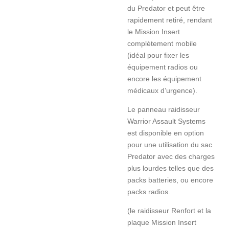
du Predator et peut être
rapidement retiré, rendant
le Mission Insert
complètement mobile
(idéal pour fixer les
équipement radios ou
encore les équipement
médicaux d’urgence).
Le panneau raidisseur
Warrior Assault Systems
est disponible en option
pour une utilisation du sac
Predator avec des charges
plus lourdes telles que des
packs batteries, ou encore
packs radios.
(le raidisseur Renfort et la
plaque Mission Insert