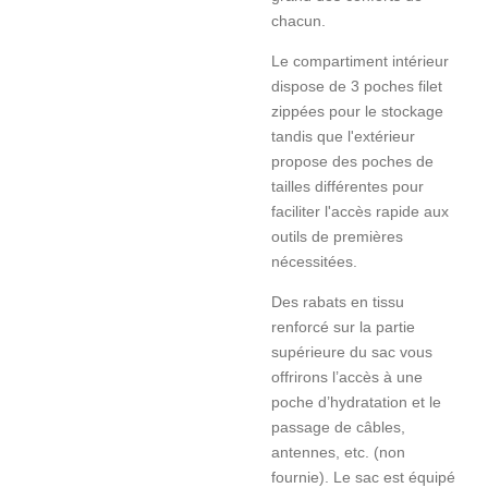
chacun.
Le compartiment intérieur
dispose de 3 poches filet
zippées pour le stockage
tandis que l'extérieur
propose des poches de
tailles différentes pour
faciliter l'accès rapide aux
outils de premières
nécessitées.
Des rabats en tissu
renforcé sur la partie
supérieure du sac vous
offrirons l’accès à une
poche d’hydratation et le
passage de câbles,
antennes, etc. (non
fournie). Le sac est équipé