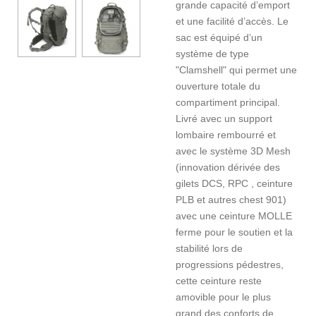
grande capacité d’emport
et une facilité d’accès. Le
sac est équipé d’un
système de type
"Clamshell" qui permet une
ouverture totale du
compartiment principal.
Livré avec un support
lombaire rembourré et
avec le système 3D Mesh
(innovation dérivée des
gilets DCS, RPC , ceinture
PLB et autres chest 901)
avec une ceinture MOLLE
ferme pour le soutien et la
stabilité lors de
progressions pédestres,
cette ceinture reste
amovible pour le plus
grand des conforts de