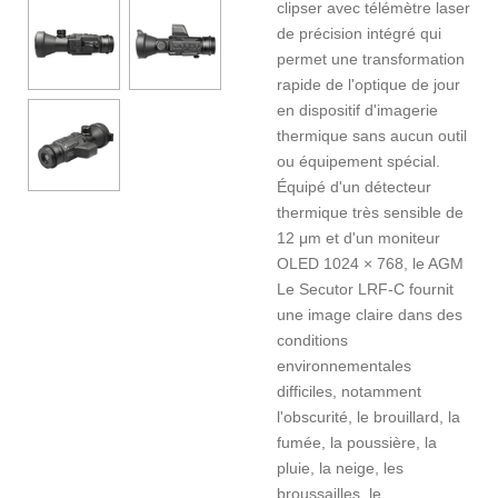
clipser avec télémètre laser
de précision intégré qui
permet une transformation
rapide de l'optique de jour
en dispositif d'imagerie
thermique sans aucun outil
ou équipement spécial.
Équipé d'un détecteur
thermique très sensible de
12 μm et d'un moniteur
OLED 1024 × 768, le AGM
Le Secutor LRF-C fournit
une image claire dans des
conditions
environnementales
difficiles, notamment
l'obscurité, le brouillard, la
fumée, la poussière, la
pluie, la neige, les
broussailles, le