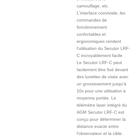
camouflage, etc.
L'interface conviviale, les
commandes de
fonctionnement
confortables et
ergonomiques rendent
l'utilisation du Secutor LRF-
C incroyablement facile. .
Le Secutor LRF-C peut
facilement être fixé devant
des lunettes de visée avec
un grossissement jusqu'à
10x pour une utilisation à
moyenne portée. Le
télémètre laser intégré du
AGM Secutor LRF-C est
conçu pour déterminer la
distance exacte entre
l'observateur et la cible.