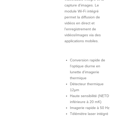
capture d'images. Le
module Wi-Fi intégré
permet la diffusion de
vidéos en direct et
l'enregistrement de
vidéos/images via des
applications mobiles.
Conversion rapide de
l'optique diurne en
lunette d'imagerie
thermique
Détecteur thermique
12μm
Haute sensibilité (NETD
inférieure à 20 mK)
Imagerie rapide à 50 Hz
Télémètre laser intégré