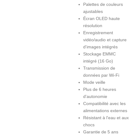
Palettes de couleurs
ajustables
Écran OLED haute
résolution
Enregistrement
vidéo/audio et capture
d'images intégrés
Stockage EMMC
intégré (16 Go)
Transmission de
données par Wi-Fi
Mode veille
Plus de 6 heures
d'autonomie
Compatibilité avec les
alimentations externes
Résistant à l'eau et aux
chocs
Garantie de 5 ans