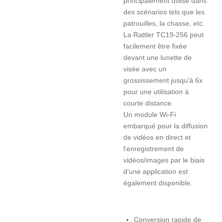
principalement utilisé dans
des scénarios tels que les
patrouilles, la chasse, etc.
La Rattler TC19-256 peut
facilement être fixée
devant une lunette de
visée avec un
grossissement jusqu'à 6x
pour une utilisation à
courte distance.
Un module Wi-Fi
embarqué pour la diffusion
de vidéos en direct et
l'enregistrement de
vidéos/images par le biais
d'une application est
également disponible.
Conversion rapide de