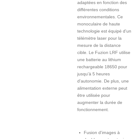
adaptées en fonction des
différentes conditions
environnementales. Ce
monoculaire de haute
technologie est équipé d'un
télémètre laser pour la
mesure de la distance
cible. Le Fuzion LRF utilise
une batterie au lithium
rechargeable 18650 pour
jusqu'à 5 heures
d'autonomie. De plus, une
alimentation externe peut
être utilisée pour
augmenter la durée de
fonctionnement.
Fusion d'images à