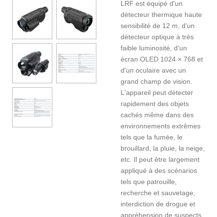
LRF est équipé d'un
détecteur thermique haute
sensibilité de 12 m, d'un
détecteur optique à très
faible luminosité, d'un
écran OLED 1024 × 768 et
d'un oculaire avec un
grand champ de vision.
L'appareil peut détecter
rapidement des objets
cachés même dans des
environnements extrêmes
tels que la fumée, le
brouillard, la pluie, la neige,
etc. Il peut être largement
appliqué à des scénarios
tels que patrouille,
recherche et sauvetage,
interdiction de drogue et
appréhension de suspects.