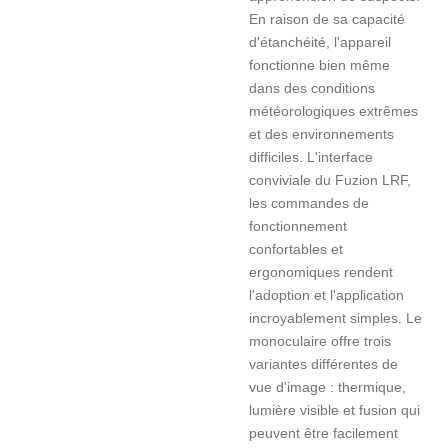
En raison de sa capacité
d'étanchéité, l'appareil
fonctionne bien même
dans des conditions
météorologiques extrêmes
et des environnements
difficiles. L'interface
conviviale du Fuzion LRF,
les commandes de
fonctionnement
confortables et
ergonomiques rendent
l'adoption et l'application
incroyablement simples. Le
monoculaire offre trois
variantes différentes de
vue d'image : thermique,
lumière visible et fusion qui
peuvent être facilement