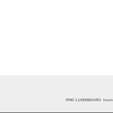
IPMC LUXEMBOURG fourni