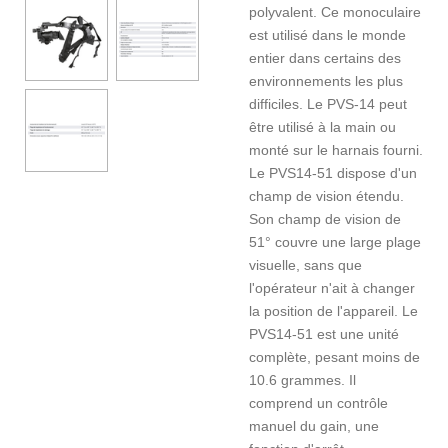
polyvalent. Ce monoculaire
est utilisé dans le monde
entier dans certains des
environnements les plus
difficiles. Le PVS-14 peut
être utilisé à la main ou
monté sur le harnais fourni.
Le PVS14-51 dispose d'un
champ de vision étendu.
Son champ de vision de
51° couvre une large plage
visuelle, sans que
l'opérateur n'ait à changer
la position de l'appareil. Le
PVS14-51 est une unité
complète, pesant moins de
10.6 grammes. Il
comprend un contrôle
manuel du gain, une