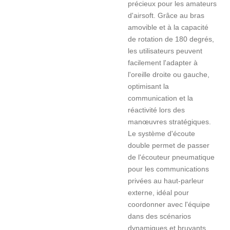
précieux pour les amateurs
d'airsoft. Grâce au bras
amovible et à la capacité
de rotation de 180 degrés,
les utilisateurs peuvent
facilement l'adapter à
l'oreille droite ou gauche,
optimisant la
communication et la
réactivité lors des
manœuvres stratégiques.
Le système d'écoute
double permet de passer
de l'écouteur pneumatique
pour les communications
privées au haut-parleur
externe, idéal pour
coordonner avec l'équipe
dans des scénarios
dynamiques et bruyants.