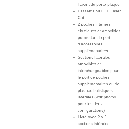
l'avant du porte-plaque
Passants MOLLE Laser
Cut
2 poches internes
élastiques et amovibles
permettant le port
d'accessoires
supplémentaires
Sections latérales
amovibles et
interchangeables pour
le port de poches
supplémentaires ou de
plaques balistiques
latérales (voir photos
pour les deux
configurations)
Livré avec 2 x 2
sections latérales