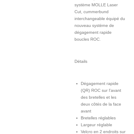
système MOLLE Laser
Cut, cummerbund
interchangeable équipé du
nouveau système de
dégagement rapide
boucles ROC.
Détails
Dégagement rapide
(QR) ROC sur l'avant
des bretelles et les
deux côtés de la face
avant
Bretelles réglables
Largeur réglable
Velcro en 2 endroits sur