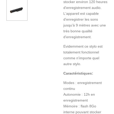
stocker environ 120 heures
d'enregistrement audio.
L'appareil est capable
d'enregistrer les sons
jusqu'à 9 mètres avec une
très bonne qualité
d'enregistrement.
Evidemment ce stylo est
totalement fonctionnel
comme n'importe quel
autre stylo.
Caractéristiques:
Modes : enregistrement
continu
Autonomie : 12h en
enregistrement
Mémoire : flash 8Go
interne pouvant stocker