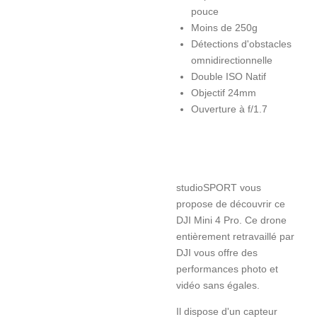
pouce
Moins de 250g
Détections d'obstacles
omnidirectionnelle
Double ISO Natif
Objectif 24mm
Ouverture à f/1.7
studioSPORT vous
propose de découvrir ce
DJI Mini 4 Pro. Ce drone
entièrement retravaillé par
DJI vous offre des
performances photo et
vidéo sans égales.
Il dispose d'un capteur