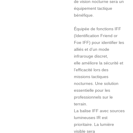
de vision nocturne sera un
équipement tactique
bénéfique.
Équipée de fonctions IFF
(Identification Friend or
Foe IFF) pour identifier les
alliés et d’un mode
infrarouge discret,
elle améliore la sécurité et
l’efficacité lors des
missions tactiques
nocturnes. Une solution
essentielle pour les
professionnels sur le
terrain.
La balise IFF avec sources
lumineuses IR est
prioritaire. La lumière
visible sera