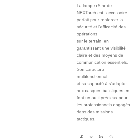
La lampe rStar de
NEXTorch est l’accessoire
parfait pour renforcer la
sécurité et l’efficacité des
opérations
sur le terrain, en
garantissant une visibilité
claire et des moyens de
communication essentiels.
Son caractère
multifonctionnel
et sa capacité à s’adapter
aux casques balistiques en
font un outil précieux pour
les professionnels engagés
dans des missions
tactiques.