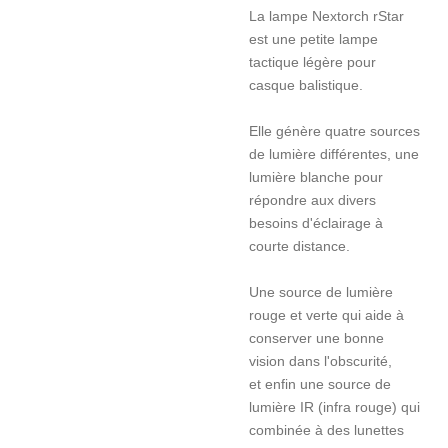
La lampe Nextorch rStar
est une petite lampe
tactique légère pour
casque balistique.
Elle génère quatre sources
de lumière différentes, une
lumière blanche pour
répondre aux divers
besoins d'éclairage à
courte distance.
Une source de lumière
rouge et verte qui aide à
conserver une bonne
vision dans l'obscurité,
et enfin une source de
lumière IR (infra rouge) qui
combinée à des lunettes