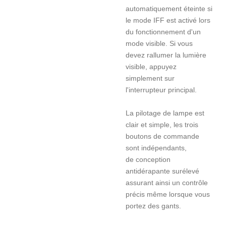
automatiquement éteinte si
le mode IFF est activé lors
du fonctionnement d'un
mode visible. Si vous
devez rallumer la lumière
visible, appuyez
simplement sur
l'interrupteur principal.
La pilotage de lampe est
clair et simple, les trois
boutons de commande
sont indépendants,
de conception
antidérapante surélevé
assurant ainsi un contrôle
précis même lorsque vous
portez des gants.