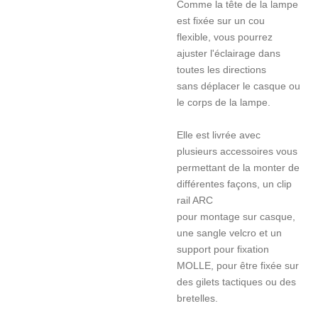
Comme la tête de la lampe
est fixée sur un cou
flexible, vous pourrez
ajuster l'éclairage dans
toutes les directions
sans déplacer le casque ou
le corps de la lampe.
Elle est livrée avec
plusieurs accessoires vous
permettant de la monter de
différentes façons, un clip
rail ARC
pour montage sur casque,
une sangle velcro et un
support pour fixation
MOLLE, pour être fixée sur
des gilets tactiques ou des
bretelles.