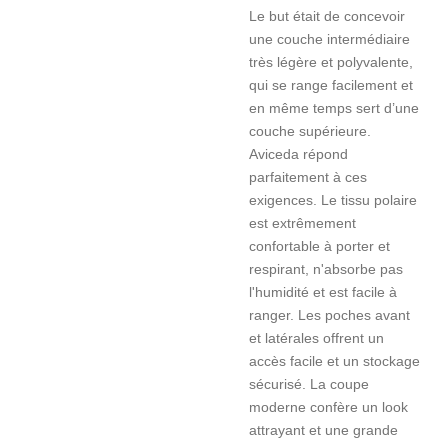
Le but était de concevoir
une couche intermédiaire
très légère et polyvalente,
qui se range facilement et
en même temps sert d’une
couche supérieure.
Aviceda répond
parfaitement à ces
exigences. Le tissu polaire
est extrêmement
confortable à porter et
respirant, n'absorbe pas
l'humidité et est facile à
ranger. Les poches avant
et latérales offrent un
accès facile et un stockage
sécurisé. La coupe
moderne confère un look
attrayant et une grande