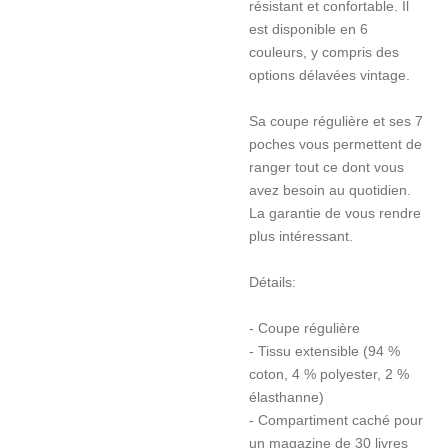
résistant et confortable. Il
est disponible en 6
couleurs, y compris des
options délavées vintage.
Sa coupe régulière et ses 7
poches vous permettent de
ranger tout ce dont vous
avez besoin au quotidien.
La garantie de vous rendre
plus intéressant.
Détails:
- Coupe régulière
- Tissu extensible (94 %
coton, 4 % polyester, 2 %
élasthanne)
- Compartiment caché pour
un magazine de 30 livres