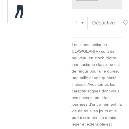
Désactivé
Les jeans tactiques
CLAWGEAR(R) sont de
nouveau en stock. Notre
jean tactique classique est
de retour pour une durée,
une taille et une quantité
limitées. Avec toutes les
caractéristiques dont vous
avez besoin pour les
journées d'entraînement, la
vie de tous les jours et le
port dissimulé. Le denim
léger et extensible est