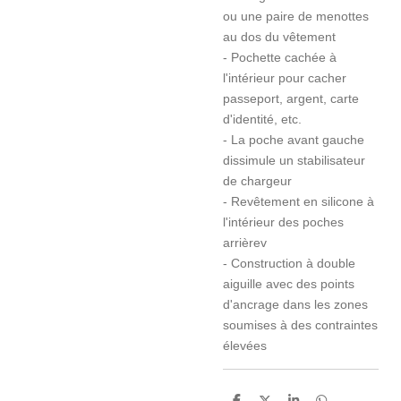
ou une paire de menottes
au dos du vêtement
- Pochette cachée à
l'intérieur pour cacher
passeport, argent, carte
d'identité, etc.
- La poche avant gauche
dissimule un stabilisateur
de chargeur
- Revêtement en silicone à
l'intérieur des poches
arrièrev
- Construction à double
aiguille avec des points
d'ancrage dans les zones
soumises à des contraintes
élevées